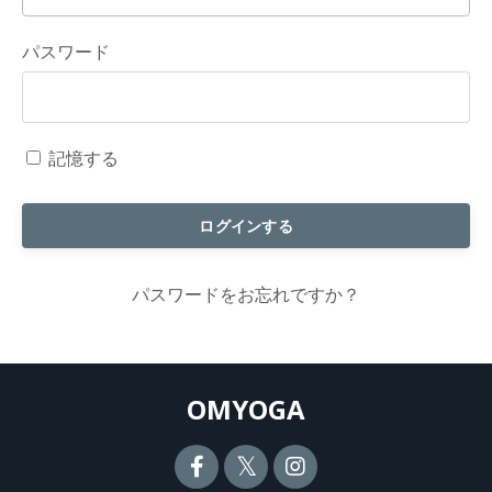
パスワード
記憶する
ログインする
パスワードをお忘れですか？
OMYOGA