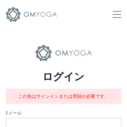
ログイン
この先はサインインまたは登録が必要です。
Eメール